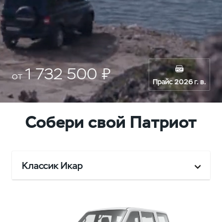
1 732 500 ₽
от
Прайс 2026 г. в.
Собери свой Патриот
Классик Икар