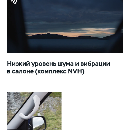
Низкий уровень шума и вибрации
в салоне (комплекс NVH)