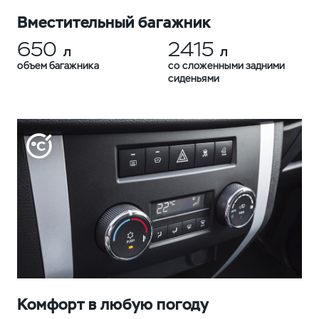
Вместительный багажник
650
2415
л
л
объем багажника
со сложенными задними
сиденьями
Комфорт в любую погоду