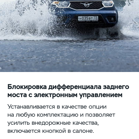
Блокировка дифференциала заднего
моста с электронным управлением
Устанавливается в качестве опции
на любую комплектацию и позволяет
усилить внедорожные качества,
включается кнопкой в салоне.