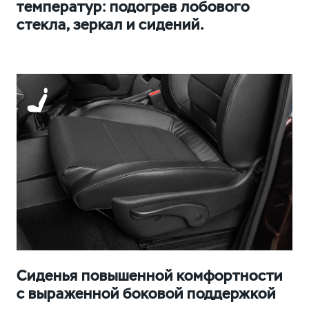
температур: подогрев лобового
стекла, зеркал и сидений.
Сиденья повышенной комфортности
с выраженной боковой поддержкой