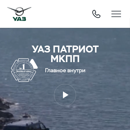
УАЗ ПАТРИОТ
МКПП
Главное внутри