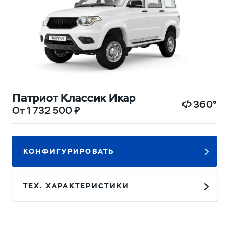
Патриот Классик Икар
360°
От 1 732 500 ₽
КОНФИГУРИРОВАТЬ
ТЕХ. ХАРАКТЕРИСТИКИ