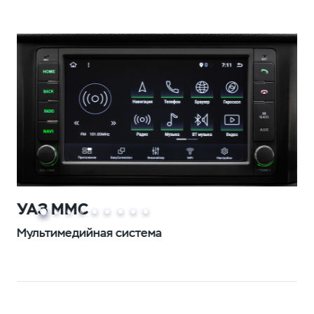
УАЗ ММС
Мультимедийная система