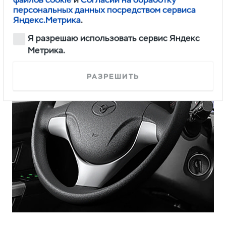
персональных данных посредством сервиса
Яндекс.Метрика
.
Я разрешаю использовать сервис Яндекс
Метрика.
РАЗРЕШИТЬ