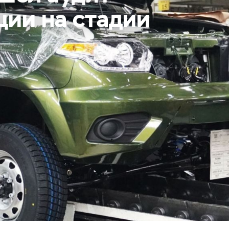
ции на стадии