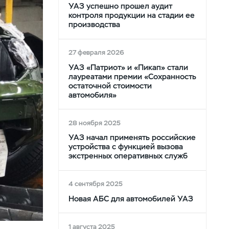
УАЗ успешно прошел аудит
контроля продукции на стадии ее
производства
27 февраля 2026
УАЗ «Патриот» и «Пикап» стали
лауреатами премии «Сохранность
остаточной стоимости
автомобиля»
28 ноября 2025
УАЗ начал применять российские
устройства с функцией вызова
экстренных оперативных служб
4 сентября 2025
Новая АБС для автомобилей УАЗ
1 августа 2025