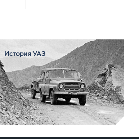
История УАЗ