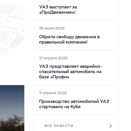
УАЗ выступает за
«ПроДвижение»!
18 июля 2025
Обрети свободу движения в
правильной компании!
21 апреля 2025
УАЗ представляет аварийно-
спасательный автомобиль на
базе «Профи»
11 апреля 2025
Производство автомобилей УАЗ
стартовало на Кубе
ВСЕ НОВОСТИ