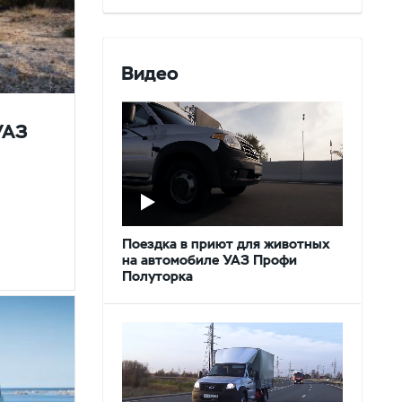
Видео
УАЗ
Поездка в приют для животных
на автомобиле УАЗ Профи
Полуторка