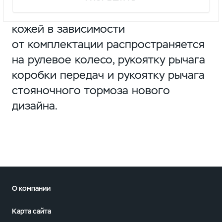
В дополнение к сиденьям отделка
кожей в зависимости
от комплектации распространяется
на рулевое колесо, рукоятку рычага
коробки передач и рукоятку рычага
стояночного тормоза нового
дизайна.
О компании
Карта сайта