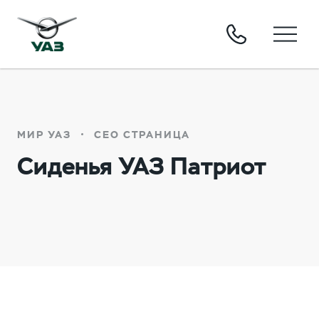
МИР УАЗ
СЕО СТРАНИЦА
Сиденья УАЗ Патриот