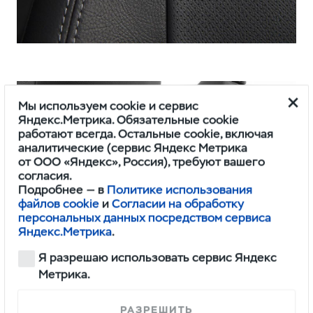
Мы используем cookie и сервис
Яндекс.Метрика. Обязательные cookie
работают всегда. Остальные cookie, включая
аналитические (сервис Яндекс Метрика
от ООО «Яндекс», Россия), требуют вашего
согласия.
Подробнее — в
Политике использования
файлов cookie
и
Согласии на обработку
персональных данных посредством сервиса
Яндекс.Метрика
.
Я разрешаю использовать сервис Яндекс
Метрика.
РАЗРЕШИТЬ