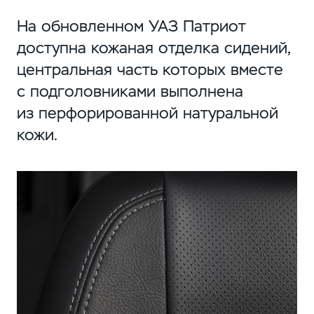
На обновленном УАЗ Патриот
доступна кожаная отделка сидений,
центральная часть которых вместе
с подголовниками выполнена
из перфорированной натуральной
кожи.